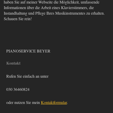
haben Sie auf meiner Webseite die Möglichkeit, umfassende
Informationen über die Arbeit eines Klavierstimmers, die
Instandhaltung und Pflege Ihres Musikinstrumentes zu erhalten.
Schauen Sie rein!
PIANOSERVICE BEYER
Kontakt
Rufen Sie einfach an unter
030 36460824
oder nutzen Sie mein
Kontaktformular
.