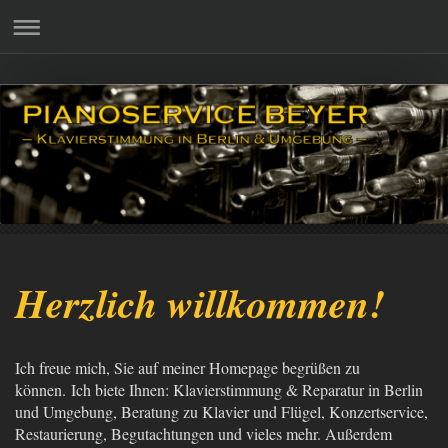
Herzlich willkommen!
Ich freue mich, Sie auf meiner Homepage begrüßen zu
können.
Ich biete Ihnen: Klavierstimmung & Reparatur in Berlin
und Umgebung, Beratung zu Klavier und Flügel, Konzertservice,
Restaurierung, Begutachtungen und vieles mehr. Außerdem