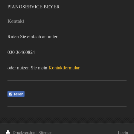
PIANOSERVICE BEYER
Kontakt
Rufen Sie einfach an unter
030 36460824
oder nutzen Sie mein
Kontaktformular
.
Teilen
Druckversion
|
Sitemap
Login