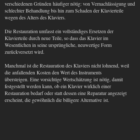
verschiedenen Gründen häufiger nötig: von Vernachlässigung und
schlechter Behandlung bis hin zum Schaden der Klavierteile
wegen des Alters des Klaviers.
Die Restauration umfasst ein vollständiges Ersetzen der
Klavierteile durch neue Teile, so dass das Klavier im
Wesentlichen in seine ursprüngliche, neuwertige Form
zurückversetzt wird.
Manchmal ist die Restauration des Klaviers nicht lohnend, weil
die anfallenden Kosten den Wert des Instruments
übersteigen. Eine vorsichtige Wertschätzung ist nötig, damit
festgestellt werden kann, ob ein Klavier wirklich einer
Restauration bedarf oder statt dessen eine Reparatur angezeigt
erscheint, die gewöhnlich die billigere Alternative ist.