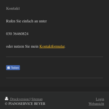
Kontakt
Rufen Sie einfach an unter
030 36460824
oder nutzen Sie mein
Kontaktformular
.
Teilen
Druckversion
|
Sitemap
Login
© PIANOSERVICE BEYER
Webansicht