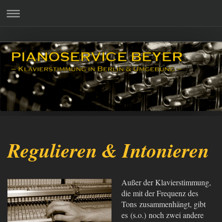
Regulieren & Intonieren
Außer der Klavierstimmung,
die mit der Frequenz des
Tons zusammenhängt, gibt
es (s.o.)
noch zwei andere